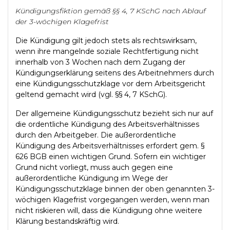
Kündigungsfiktion gemäß §§ 4, 7 KSchG nach Ablauf
der 3-wöchigen Klagefrist
Die Kündigung gilt jedoch stets als rechtswirksam,
wenn ihre mangelnde soziale Rechtfertigung nicht
innerhalb von 3 Wochen nach dem Zugang der
Kündigungserklärung seitens des Arbeitnehmers durch
eine Kündigungsschutzklage vor dem Arbeitsgericht
geltend gemacht wird (vgl. §§ 4, 7 KSchG).
Der allgemeine Kündigungsschutz bezieht sich nur auf
die ordentliche Kündigung des Arbeitsverhältnisses
durch den Arbeitgeber. Die außerordentliche
Kündigung des Arbeitsverhältnisses erfordert gem. §
626 BGB einen wichtigen Grund. Sofern ein wichtiger
Grund nicht vorliegt, muss auch gegen eine
außerordentliche Kündigung im Wege der
Kündigungsschutzklage binnen der oben genannten 3-
wöchigen Klagefrist vorgegangen werden, wenn man
nicht riskieren will, dass die Kündigung ohne weitere
Klärung bestandskräftig wird.