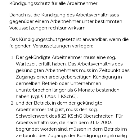
Kündigungsschutz für alle Arbeitnehmer.
Danach ist die Kündigung des Arbeitsverhältnisses
gegenüber einem Arbeitnehmer unter bestimmten
Voraussetzungen rechtsunwirksam.
Das Kündigungsschutzgesetz ist anwendbar, wenn die
folgenden Voraussetzungen vorliegen:
Der gekündigte Arbeitnehmer muss eine sog.
Wartezeit erfüllt haben. Das Arbeitsverhältnis des
gekündigten Arbeitnehmers muss im Zeitpunkt des
Zugangs einer arbeitgeberseitigen Kündigung in
demselben Betrieb oder Unternehmen
ununterbrochen länger als 6 Monate bestanden
haben (vgl. § 1 Abs. 1 KSchG),
und der Betrieb, in dem der gekündigte
Arbeitnehmer tätig ist, muss den sog.
Schwellenwert des § 23 KSchG überschreiten. Für
Arbeitsverhältnisse, die nach dem 31.12.2003
begründet worden sind, müssen in dem Betrieb im
Zeitpunkt des Zugangs der Kündigung regelmäßig