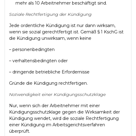
mehr als 10 Arbeitnehmer beschäftigt sind.
Soziale Rechtfertigung der Kündigung
Jede ordentliche Kündigung ist nur dann wirksam,
wenn sie sozial gerechtfertigt ist. Gemäß § 1 KschG ist
die Kündigung unwirksam, wenn keine
– personenbedingten
– verhaltensbedingten oder
– dringende betriebliche Erfordernisse
Gründe die Kündigung rechtfertigen.
Notwendigkeit einer Kündigungsschutzklage
Nur, wenn sich der Arbeitnehmer mit einer
Kündigungsschutzklage gegen die Wirksamkeit der
Kündigung wendet, wird die soziale Rechtfertigung
einer Kündigung im Arbeitsgerichtsverfahren
überprüft.