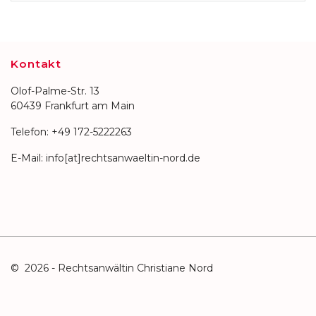
Kontakt
Olof-Palme-Str. 13
60439 Frankfurt am Main
Telefon:
+49 172-5222263
E-Mail:
info[at]rechtsanwaeltin-nord.de
© 2026 -
Rechtsanwältin Christiane Nord